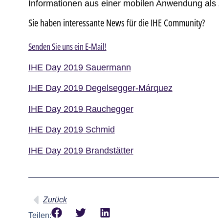
Informationen aus einer mobilen Anwendung als 
Sie haben interessante News für die IHE Community?
Senden Sie uns ein E-Mail!
IHE Day 2019 Sauermann
IHE Day 2019 Degelsegger-Márquez
IHE Day 2019 Rauchegger
IHE Day 2019 Schmid
IHE Day 2019 Brandstätter
Zurück
Teilen: