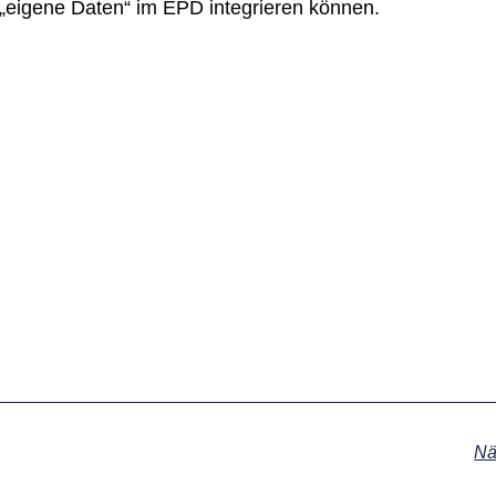
„eigene Daten“ im EPD integrieren können.
Nä