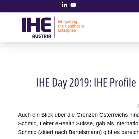
IHE Day 2019: IHE Profile
Auch ein Blick über die Grenzen Österreichs hi
Schmid, Leiter eHealth Suisse, gab als internatio
Schmid (zitiert nach Bertelsmann) gibt es bereichs