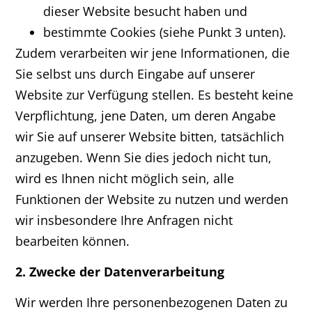
dieser Website besucht haben und
bestimmte Cookies (siehe Punkt 3 unten).
Zudem verarbeiten wir jene Informationen, die
Sie selbst uns durch Eingabe auf unserer
Website zur Verfügung stellen. Es besteht keine
Verpflichtung, jene Daten, um deren Angabe
wir Sie auf unserer Website bitten, tatsächlich
anzugeben. Wenn Sie dies jedoch nicht tun,
wird es Ihnen nicht möglich sein, alle
Funktionen der Website zu nutzen und werden
wir insbesondere Ihre Anfragen nicht
bearbeiten können.
2. Zwecke der Datenverarbeitung
Wir werden Ihre personenbezogenen Daten zu