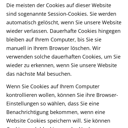
Die meisten der Cookies auf dieser Website
sind sogenannte Session-Cookies. Sie werden
automatisch gelöscht, wenn Sie unsere Website
wieder verlassen. Dauerhafte Cookies hingegen
bleiben auf Ihrem Computer, bis Sie sie
manuell in Ihrem Browser löschen. Wir
verwenden solche dauerhaften Cookies, um Sie
wieder zu erkennen, wenn Sie unsere Website
das nächste Mal besuchen.
Wenn Sie Cookies auf Ihrem Computer
kontrollieren wollen, können Sie ihre Browser-
Einstellungen so wählen, dass Sie eine
Benachrichtigung bekommen, wenn eine
Website Cookies speichern will. Sie können