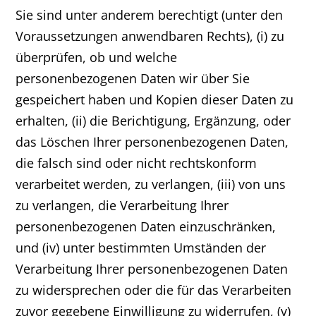
Sie sind unter anderem berechtigt (unter den
Voraussetzungen anwendbaren Rechts), (i) zu
überprüfen, ob und welche
personenbezogenen Daten wir über Sie
gespeichert haben und Kopien dieser Daten zu
erhalten, (ii) die Berichtigung, Ergänzung, oder
das Löschen Ihrer personenbezogenen Daten,
die falsch sind oder nicht rechtskonform
verarbeitet werden, zu verlangen, (iii) von uns
zu verlangen, die Verarbeitung Ihrer
personenbezogenen Daten einzuschränken,
und (iv) unter bestimmten Umständen der
Verarbeitung Ihrer personenbezogenen Daten
zu widersprechen oder die für das Verarbeiten
zuvor gegebene Einwilligung zu widerrufen, (v)