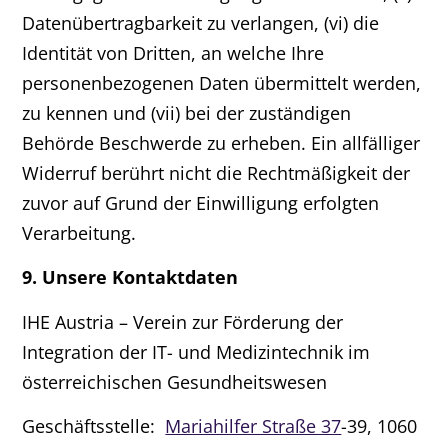
Datenübertragbarkeit zu verlangen, (vi) die
Identität von Dritten, an welche Ihre
personenbezogenen Daten übermittelt werden,
zu kennen und (vii) bei der zuständigen
Behörde Beschwerde zu erheben. Ein allfälliger
Widerruf berührt nicht die Rechtmäßigkeit der
zuvor auf Grund der Einwilligung erfolgten
Verarbeitung.
9. Unsere Kontaktdaten
IHE Austria – Verein zur Förderung der
Integration der IT- und Medizintechnik im
österreichischen Gesundheitswesen
Geschäftsstelle:
Mariahilfer Straße 37
-39, 1060