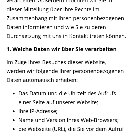
verarbeiten. Außerdem möchten wir Sie in
dieser Mitteilung über Ihre Rechte im
Zusammenhang mit Ihren personenbezogenen
Daten informieren und wie Sie zu deren
Durchsetzung mit uns in Kontakt treten können.
1. Welche Daten wir über Sie verarbeiten
Im Zuge Ihres Besuches dieser Website,
werden wir folgende Ihrer personenbezogenen
Daten automatisch erheben:
Das Datum und die Uhrzeit des Aufrufs
einer Seite auf unserer Website;
Ihre IP-Adresse;
Name und Version Ihres Web-Browsers;
die Webseite (URL), die Sie vor dem Aufruf