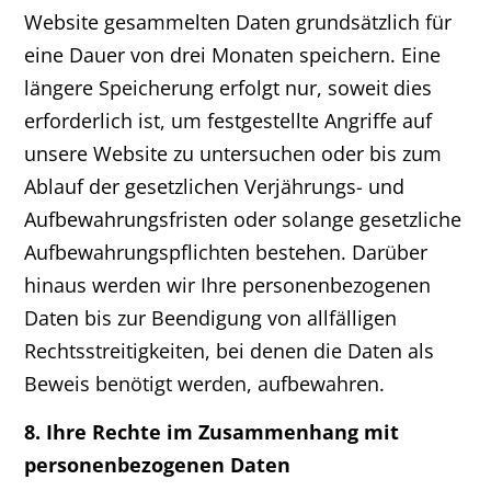
Website gesammelten Daten grundsätzlich für
eine Dauer von drei Monaten speichern. Eine
längere Speicherung erfolgt nur, soweit dies
erforderlich ist, um festgestellte Angriffe auf
unsere Website zu untersuchen oder bis zum
Ablauf der gesetzlichen Verjährungs- und
Aufbewahrungsfristen oder solange gesetzliche
Aufbewahrungspflichten bestehen. Darüber
hinaus werden wir Ihre personenbezogenen
Daten bis zur Beendigung von allfälligen
Rechtsstreitigkeiten, bei denen die Daten als
Beweis benötigt werden, aufbewahren.
8. Ihre Rechte im Zusammenhang mit
personenbezogenen Daten