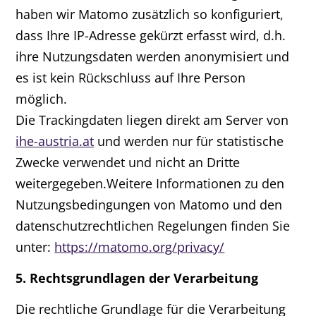
haben wir Matomo zusätzlich so konfiguriert,
dass Ihre IP-Adresse gekürzt erfasst wird, d.h.
ihre Nutzungsdaten werden anonymisiert und
es ist kein Rückschluss auf Ihre Person
möglich.
Die Trackingdaten liegen direkt am Server von
ihe-austria.at
und werden nur für statistische
Zwecke verwendet und nicht an Dritte
weitergegeben.Weitere Informationen zu den
Nutzungsbedingungen von Matomo und den
datenschutzrechtlichen Regelungen finden Sie
unter:
https://matomo.org/privacy/
5. Rechtsgrundlagen der Verarbeitung
Die rechtliche Grundlage für die Verarbeitung