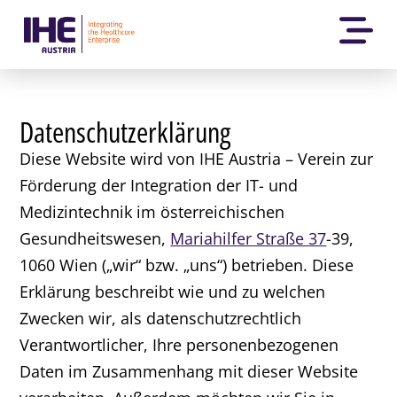
Datenschutzerklärung
Diese Website wird von IHE Austria – Verein zur
Förderung der Integration der IT- und
Medizintechnik im österreichischen
Gesundheitswesen,
Mariahilfer Straße 37
-39,
1060 Wien („wir“ bzw. „uns“) betrieben. Diese
Erklärung beschreibt wie und zu welchen
Zwecken wir, als datenschutzrechtlich
Verantwortlicher, Ihre personenbezogenen
Daten im Zusammenhang mit dieser Website