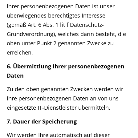
Ihrer personenbezogenen Daten ist unser
überwiegendes berechtigtes Interesse
(gemäß Art. 6 Abs. 1 lit f Datenschutz-
Grundverordnung), welches darin besteht, die
oben unter Punkt 2 genannten Zwecke zu
erreichen.
6. Übermittlung Ihrer personenbezogenen
Daten
Zu den oben genannten Zwecken werden wir
Ihre personenbezogenen Daten an von uns
eingesetzte IT-Dienstleister übermitteln.
7. Dauer der Speicherung
Wir werden Ihre automatisch auf dieser