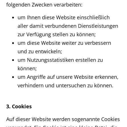
folgenden Zwecken verarbeiten:
um Ihnen diese Website einschließlich
aller damit verbundenen Dienstleistungen
zur Verfügung stellen zu können;
um diese Website weiter zu verbessern
und zu entwickeln;
um Nutzungsstatistiken erstellen zu
können;
um Angriffe auf unsere Website erkennen,
verhindern und untersuchen zu können.
3. Cookies
Auf dieser Website werden sogenannte Cookies