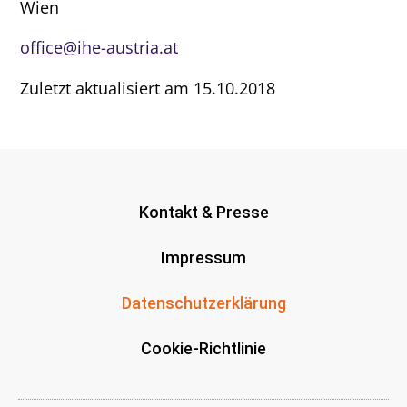
Wien
office@ihe-austria.at
Zuletzt aktualisiert am 15.10.2018
Kontakt & Presse
Impressum
Datenschutzerklärung
Cookie-Richtlinie