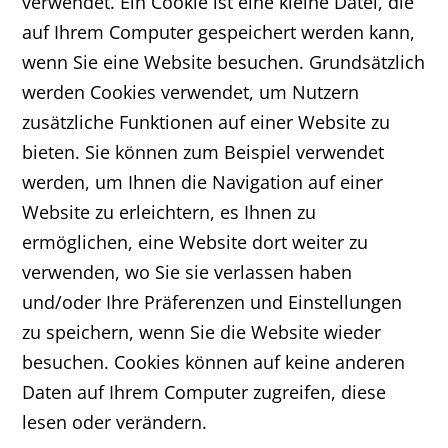
verwendet. Ein Cookie ist eine kleine Datei, die
auf Ihrem Computer gespeichert werden kann,
wenn Sie eine Website besuchen. Grundsätzlich
werden Cookies verwendet, um Nutzern
zusätzliche Funktionen auf einer Website zu
bieten. Sie können zum Beispiel verwendet
werden, um Ihnen die Navigation auf einer
Website zu erleichtern, es Ihnen zu
ermöglichen, eine Website dort weiter zu
verwenden, wo Sie sie verlassen haben
und/oder Ihre Präferenzen und Einstellungen
zu speichern, wenn Sie die Website wieder
besuchen. Cookies können auf keine anderen
Daten auf Ihrem Computer zugreifen, diese
lesen oder verändern.