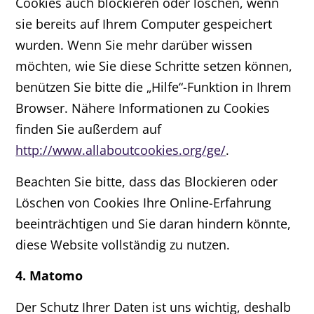
Cookies auch blockieren oder löschen, wenn
sie bereits auf Ihrem Computer gespeichert
wurden. Wenn Sie mehr darüber wissen
möchten, wie Sie diese Schritte setzen können,
benützen Sie bitte die „Hilfe“-Funktion in Ihrem
Browser. Nähere Informationen zu Cookies
finden Sie außerdem auf
http://www.allaboutcookies.org/ge/
.
Beachten Sie bitte, dass das Blockieren oder
Löschen von Cookies Ihre Online-Erfahrung
beeinträchtigen und Sie daran hindern könnte,
diese Website vollständig zu nutzen.
4. Matomo
Der Schutz Ihrer Daten ist uns wichtig, deshalb