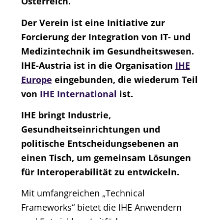
Österreich.
Der Verein ist eine Initiative zur
Forcierung der Integration von IT- und
Medizintechnik im Gesundheitswesen.
IHE-Austria ist in die Organisation
IHE
Europe
eingebunden, die wiederum Teil
von
IHE International
ist.
IHE bringt Industrie,
Gesundheitseinrichtungen und
politische Entscheidungsebenen an
einen Tisch, um gemeinsam Lösungen
für Interoperabilität zu entwickeln.
Mit umfangreichen „Technical
Frameworks“ bietet die IHE Anwendern