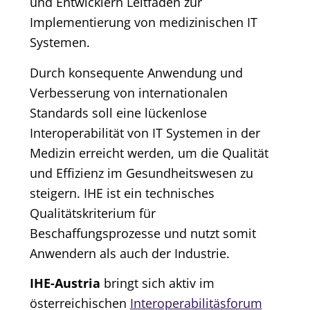
und Entwicklern Leitfäden zur
Implementierung von medizinischen IT
Systemen.
Durch konsequente Anwendung und
Verbesserung von internationalen
Standards soll eine lückenlose
Interoperabilität von IT Systemen in der
Medizin erreicht werden, um die Qualität
und Effizienz im Gesundheitswesen zu
steigern. IHE ist ein technisches
Qualitätskriterium für
Beschaffungsprozesse und nutzt somit
Anwendern als auch der Industrie.
IHE-Austria
bringt sich aktiv im
österreichischen
Interoperabilitäsforum