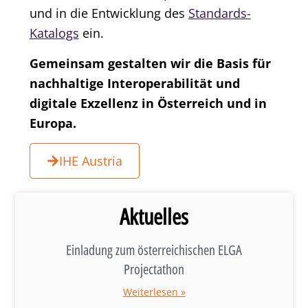
und in die Entwicklung des
Standards-
Katalogs
ein.
Gemeinsam gestalten wir die Basis für
nachhaltige Interoperabilität und
digitale Exzellenz in Österreich und in
Europa.
IHE Austria
Aktuelles
Einladung zum österreichischen ELGA
Projectathon
Weiterlesen »