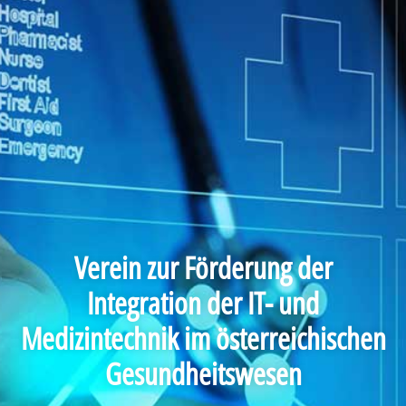
Verein zur Förderung der
Integration der IT- und
Medizintechnik im österreichischen
Gesundheitswesen