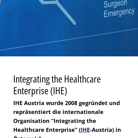
Integrating the Healthcare
Enterprise (IHE)
IHE Austria wurde 2008 gegründet und
repräsentiert die internationale
Organisation “Integrating the
Healthcare Enterprise” (
IHE
-Austria) in