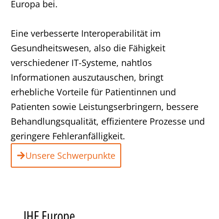
Europa bei.
Eine verbesserte Interoperabilität im
Gesundheitswesen, also die Fähigkeit
verschiedener IT-Systeme, nahtlos
Informationen auszutauschen, bringt
erhebliche Vorteile für Patientinnen und
Patienten sowie Leistungserbringern, bessere
Behandlungsqualität, effizientere Prozesse und
geringere Fehleranfälligkeit.
Unsere Schwerpunkte
IHE Europe