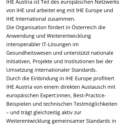
IHE Austria ist Teil des europäischen Netzwerks
von IHE und arbeitet eng mit IHE Europe und
IHE International zusammen.
Die Organisation fördert in Österreich die
Anwendung und Weiterentwicklung
interoperabler IT-Lösungen im
Gesundheitswesen und unterstützt nationale
Initiativen, Projekte und Institutionen bei der
Umsetzung internationaler Standards.
Durch die Einbindung in IHE Europe profitiert
IHE Austria von einem direkten Austausch mit
europäischen Expert:innen, Best-Practice-
Beispielen und technischen Testmöglichkeiten
– und trägt gleichzeitig aktiv zur
Weiterentwicklung gemeinsamer Standards in