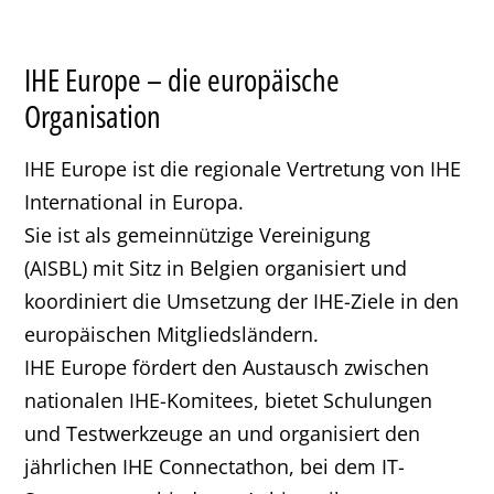
IHE Europe – die europäische
Organisation
IHE Europe ist die regionale Vertretung von IHE
International in Europa.
Sie ist als gemeinnützige Vereinigung
(AISBL) mit Sitz in Belgien organisiert und
koordiniert die Umsetzung der IHE-Ziele in den
europäischen Mitgliedsländern.
IHE Europe fördert den Austausch zwischen
nationalen IHE-Komitees, bietet Schulungen
und Testwerkzeuge an und organisiert den
jährlichen IHE Connectathon, bei dem IT-