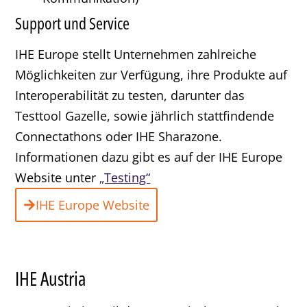
Support und Service
IHE Europe stellt Unternehmen zahlreiche
Möglichkeiten zur Verfügung, ihre Produkte auf
Interoperabilität zu testen, darunter das
Testtool Gazelle, sowie jährlich stattfindende
Connectathons oder IHE Sharazone.
Informationen dazu gibt es auf der IHE Europe
Website unter
„Testing“
IHE Europe Website
IHE Austria