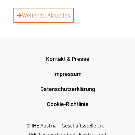
Weiter zu Aktuelles
Kontakt & Presse
Impressum
Datenschutzerklärung
Cookie-Richtlinie
© IHE Austria – Geschäftsstelle c/o |
FEEI Fachverband der Elektro- und