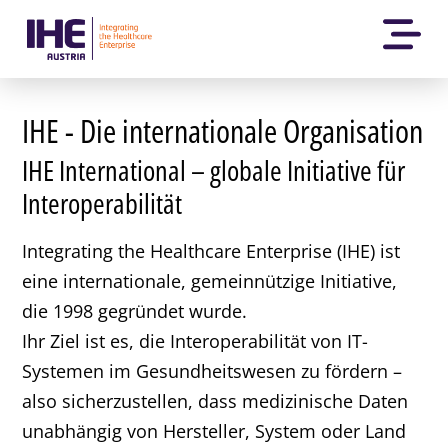
IHE - Die internationale Organisation
IHE International – globale Initiative für
Interoperabilität
Integrating the Healthcare Enterprise (IHE) ist
eine internationale, gemeinnützige Initiative,
die 1998 gegründet wurde.
Ihr Ziel ist es, die Interoperabilität von IT-
Systemen im Gesundheitswesen zu fördern –
also sicherzustellen, dass medizinische Daten
unabhängig von Hersteller, System oder Land