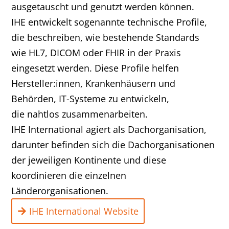
ausgetauscht und genutzt werden können.
IHE entwickelt sogenannte technische Profile,
die beschreiben, wie bestehende Standards
wie HL7, DICOM oder FHIR in der Praxis
eingesetzt werden. Diese Profile helfen
Hersteller:innen, Krankenhäusern und
Behörden, IT-Systeme zu entwickeln,
die nahtlos zusammenarbeiten.
IHE International agiert als Dachorganisation,
darunter befinden sich die Dachorganisationen
der jeweiligen Kontinente und diese
koordinieren die einzelnen
Länderorganisationen.
IHE International Website