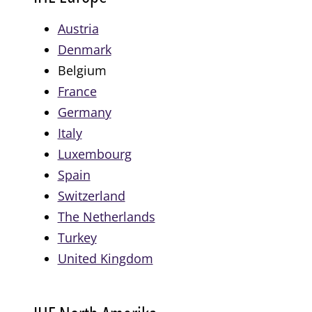
Austria
Denmark
Belgium
France
Germany
Italy
Luxembourg
Spain
Switzerland
The Netherlands
Turkey
United Kingdom