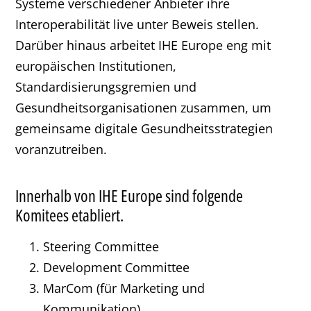
Systeme verschiedener Anbieter ihre
Interoperabilität live unter Beweis stellen.
Darüber hinaus arbeitet IHE Europe eng mit
europäischen Institutionen,
Standardisierungsgremien und
Gesundheitsorganisationen zusammen, um
gemeinsame digitale Gesundheitsstrategien
voranzutreiben.
Innerhalb von IHE Europe sind folgende
Komitees etabliert.
Steering Committee
Development Committee
MarCom (für Marketing und
Kommunikation)