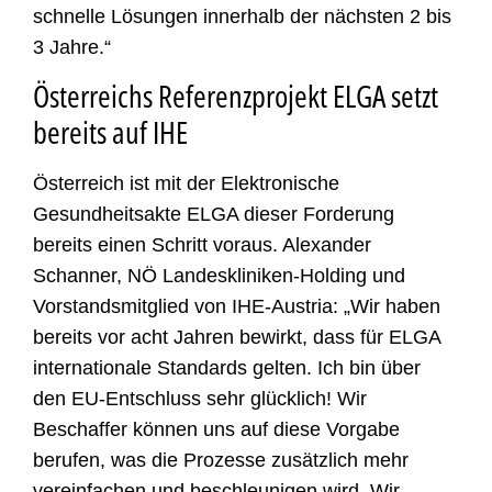
schnelle Lösungen innerhalb der nächsten 2 bis
3 Jahre.“
Österreichs Referenzprojekt ELGA setzt
bereits auf IHE
Österreich ist mit der Elektronische
Gesundheitsakte ELGA dieser Forderung
bereits einen Schritt voraus. Alexander
Schanner, NÖ Landeskliniken-Holding und
Vorstandsmitglied von IHE-Austria: „Wir haben
bereits vor acht Jahren bewirkt, dass für ELGA
internationale Standards gelten. Ich bin über
den EU-Entschluss sehr glücklich! Wir
Beschaffer können uns auf diese Vorgabe
berufen, was die Prozesse zusätzlich mehr
vereinfachen und beschleunigen wird. Wir