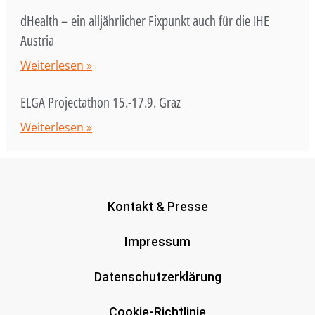
dHealth – ein alljährlicher Fixpunkt auch für die IHE
Austria
Weiterlesen »
ELGA Projectathon 15.-17.9. Graz
Weiterlesen »
Kontakt & Presse
Impressum
Datenschutzerklärung
Cookie-Richtlinie