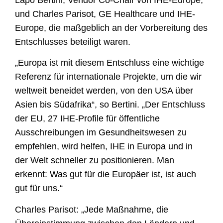
und Charles Parisot, GE Healthcare und IHE-
Europe, die maßgeblich an der Vorbereitung des
Entschlusses beteiligt waren.
„Europa ist mit diesem Entschluss eine wichtige
Referenz für internationale Projekte, um die wir
weltweit beneidet werden, von den USA über
Asien bis Südafrika“, so Bertini. „Der Entschluss
der EU, 27 IHE-Profile für öffentliche
Ausschreibungen im Gesundheitswesen zu
empfehlen, wird helfen, IHE in Europa und in
der Welt schneller zu positionieren. Man
erkennt: Was gut für die Europäer ist, ist auch
gut für uns.“
Charles Parisot: „Jede Maßnahme, die