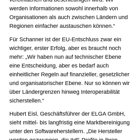
werden Informationen sowohl innerhalb von
Organisationen als auch zwischen Ländern und
Regionen einfacher austauschen können.“
Für Schanner ist der EU-Entschluss zwar ein
wichtiger, erster Erfolg, aber es braucht noch
mehr: „Wir haben nun auf technischer Ebene
eine Entscheidung, aber es bedarf auch
einheitlicher Regeln auf finanzieller, gesetzlicher
und organisatorischer Ebene. Nur so können wir
über Ländergrenzen hinweg Interoperabilität
sicherstellen.“
Hubert Eisl, Geschäftsführer der ELGA GmbH,
sieht mittel- bis langfristig eine Marktbereinigung
unter den Softwareherstellern. „Die Hersteller