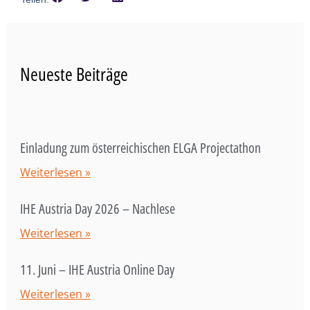
Neueste Beiträge
Einladung zum österreichischen ELGA Projectathon
Weiterlesen »
IHE Austria Day 2026 – Nachlese
Weiterlesen »
11. Juni – IHE Austria Online Day
Weiterlesen »