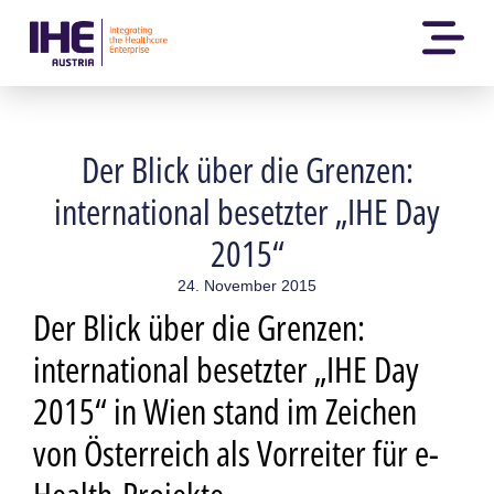
Der Blick über die Grenzen:
international besetzter „IHE Day
2015“
24. November 2015
Der Blick über die Grenzen:
international besetzter „IHE Day
2015“ in Wien stand im Zeichen
von Österreich als Vorreiter für e-