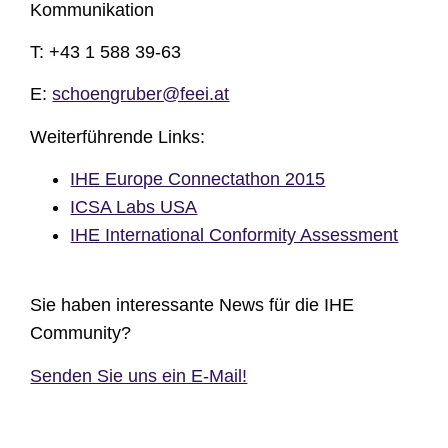
Kommunikation
T: +43 1 588 39-63
E:
schoengruber@feei.at
Weiterführende Links:
IHE Europe Connectathon 2015
ICSA Labs USA
IHE International Conformity Assessment
Sie haben interessante News für die IHE
Community?
Senden Sie uns ein E-Mail!