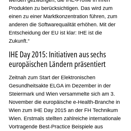
werden gezwungen, die IHE-Profile in ihren
Produkten zu berücksichtigen. Das wird zum
einen zu einer Marktkonzentration führen, zum
anderen die Softwarequalität erhöhen. Mit der
Entscheidung der EU ist klar: IHE ist die
Zukunft.“
IHE Day 2015: Initiativen aus sechs
europäischen Ländern präsentiert
Zeitnah zum Start der Elektronischen
Gesundheitsakte ELGA im Dezember in der
Steiermark und Wien versammelte sich am 3.
November die europäische e-Health-Branche in
Wien zum IHE Day 2015 an der FH Technikum
Wien. Erstmals stellten zahlreiche internationale
Vortragende Best-Practice Beispiele aus