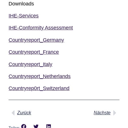
Downloads
IHE-Services
IHE-Conformity Assessment
Countryreport_Germany
Countryreport_France
Countryreport_Italy
Countryreport_Netherlands
Countryrep0rt_Switzerland
Zurück
Nächste
Teilen: