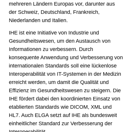
mehreren Ländern Europas vor, darunter aus
der Schweiz, Deutschland, Frankreich,
Niederlanden und Italien.
IHE ist eine Initiative von Industrie und
Gesundheitswesen, um den Austausch von
Informationen zu verbessern. Durch
konsequente Anwendung und Verbesserung von
internationalen Standards soll eine lückenlose
Interoperabilität von IT-Systemen in der Medizin
erreicht werden, um damit die Qualität und
Effizienz im Gesundheitswesen zu steigern. Die
IHE fördert dabei den koordinierten Einsatz von
etablierten Standards wie DICOM, XML und
HL7. Auch ELGA setzt auf IHE als bundesweit
einheitlicher Standard zur Verbesserung der
Interoperabilität.