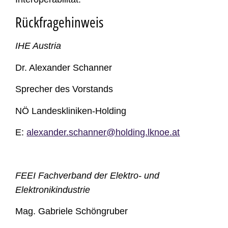
Rückfragehinweis
IHE Austria
Dr. Alexander Schanner
Sprecher des Vorstands
NÖ Landeskliniken-Holding
E:
alexander.schanner@holding.lknoe.at
FEEI Fachverband der Elektro- und
Elektronikindustrie
Mag. Gabriele Schöngruber