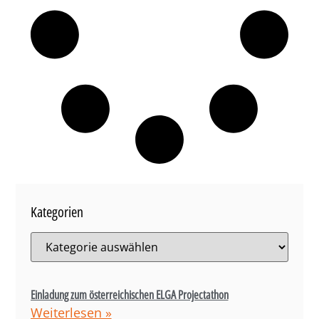
Kategorien
Einladung zum österreichischen ELGA Projectathon
Weiterlesen »