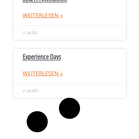
WEITERLESEN »
21. Juli 2025
Experience Days
WEITERLESEN »
21. Juli 2025