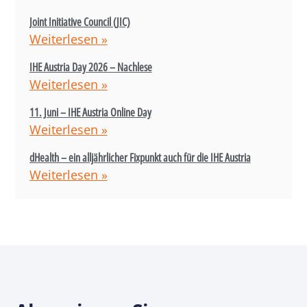
Joint Initiative Council (JIC)
Weiterlesen »
IHE Austria Day 2026 – Nachlese
Weiterlesen »
11. Juni – IHE Austria Online Day
Weiterlesen »
dHealth – ein alljährlicher Fixpunkt auch für die IHE Austria
Weiterlesen »