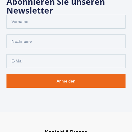
Abonnieren Sie unseren
Newsletter
Anmelden