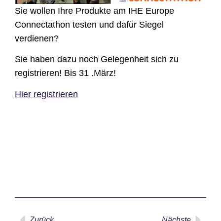
Sie wollen Ihre Produkte am IHE Europe
Connectathon testen und dafür Siegel
verdienen?
Sie haben dazu noch Gelegenheit sich zu
registrieren! Bis 31 .März!
Hier registrieren
Zurück
Nächste