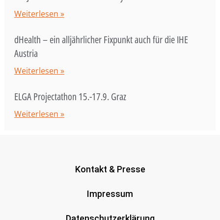
Weiterlesen »
dHealth – ein alljährlicher Fixpunkt auch für die IHE
Austria
Weiterlesen »
ELGA Projectathon 15.-17.9. Graz
Weiterlesen »
Kontakt & Presse
Impressum
Datenschutzerklärung