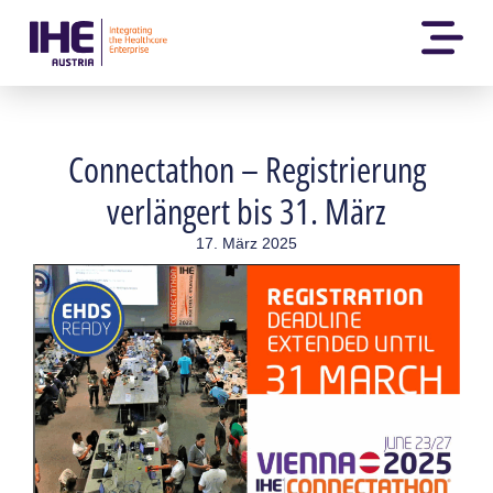
Connectathon – Registrierung
verlängert bis 31. März
17. März 2025