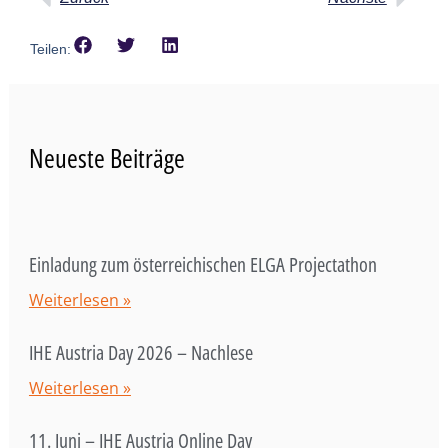
Teilen:
Neueste Beiträge
Einladung zum österreichischen ELGA Projectathon
Weiterlesen »
IHE Austria Day 2026 – Nachlese
Weiterlesen »
11. Juni – IHE Austria Online Day