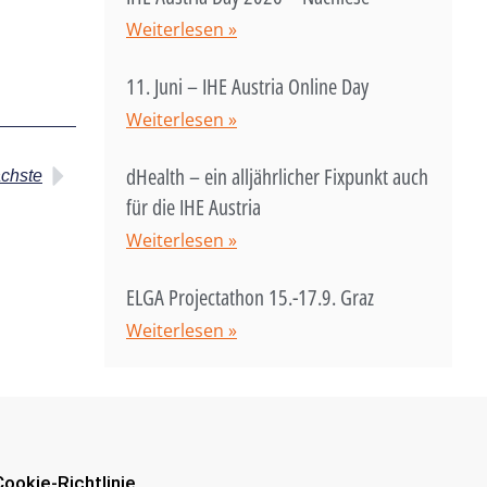
Weiterlesen »
11. Juni – IHE Austria Online Day
Weiterlesen »
dHealth – ein alljährlicher Fixpunkt auch
chste
für die IHE Austria
Weiterlesen »
ELGA Projectathon 15.-17.9. Graz
Weiterlesen »
Cookie-Richtlinie