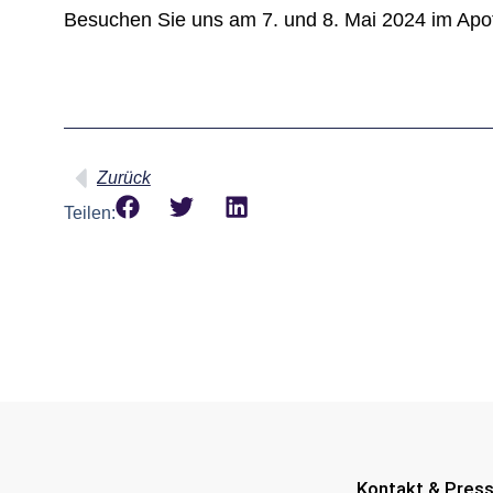
Besuchen Sie uns am 7. und 8. Mai 2024 im Apot
Zurück
Teilen:
Kontakt & Pres