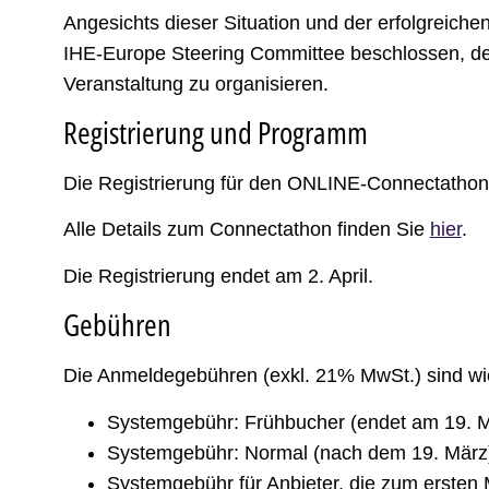
Angesichts dieser Situation und der erfolgreic
IHE-Europe Steering Committee beschlossen, de
Veranstaltung zu organisieren.
Registrierung und Programm
Die Registrierung für den ONLINE-Connectatho
Alle Details zum Connectathon finden Sie
hier
.
Die Registrierung endet am 2. April.
Gebühren
Die Anmeldegebühren (exkl. 21% MwSt.) sind wie
Systemgebühr: Frühbucher (endet am 19. M
Systemgebühr: Normal (nach dem 19. März)
Systemgebühr für Anbieter, die zum ersten 