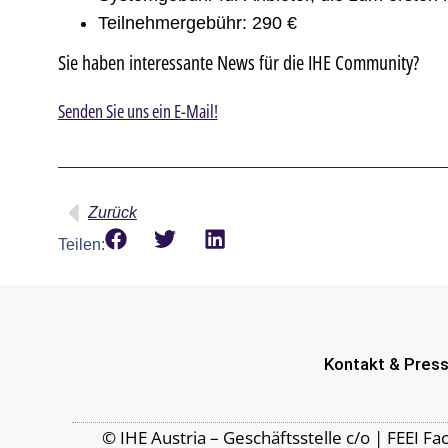
Teilnehmergebühr: 290 €
Sie haben interessante News für die IHE Community?
Senden Sie uns ein E-Mail!
Zurück
Teilen:
Kontakt & Pres
© IHE Austria – Geschäftsstelle c/o | FEEI F