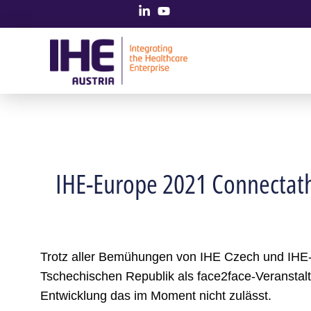
IHE-Europe 2021 Connectatho
Trotz aller Bemühungen von IHE Czech und IHE
Tschechischen Republik als face2face-Veranstaltu
Entwicklung das im Moment nicht zulässt.