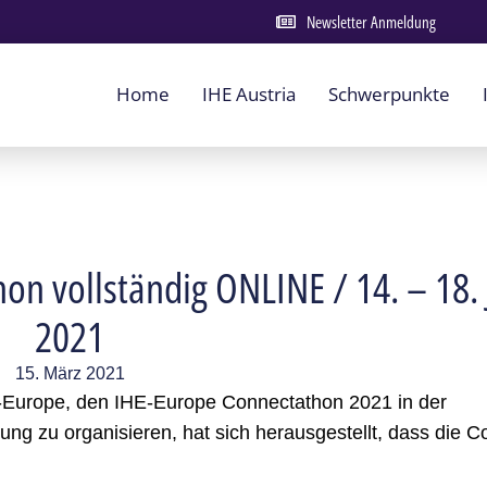
Newsletter Anmeldung
Home
IHE Austria
Schwerpunkte
n vollständig ONLINE / 14. – 18. 
2021
15. März 2021
-Europe, den IHE-Europe Connectathon 2021 in der
ng zu organisieren, hat sich herausgestellt, dass die C