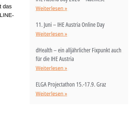
t das
Weiterlesen »
NLINE-
11. Juni – IHE Austria Online Day
Weiterlesen »
dHealth – ein alljährlicher Fixpunkt auch
für die IHE Austria
Weiterlesen »
ELGA Projectathon 15.-17.9. Graz
Weiterlesen »