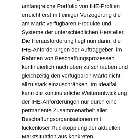
umfangreiche Portfolio von IHE-Profilen
erreicht erst mit einiger Verzögerung die
am Markt verfügbaren Produkte und
Systeme der unterschiedlichen Hersteller.
Die Herausforderung liegt nun darin, die
IHE-Anforderungen der Auftraggeber im
Rahmen von Beschaffungsprozessen
kontinuierlich nach oben zu schrauben und
gleichzeitig den verfügbaren Markt nicht
allzu stark einzuschränken. Im Idealfall
kann die kontinuierliche Weiterentwicklung
der IHE-Anforderungen nur durch eine
permanente Zusammenarbeit aller
Beschaffungsorganisationen mit
lückenloser Rückkopplung der aktuellen
Marktsituation aus konkreten