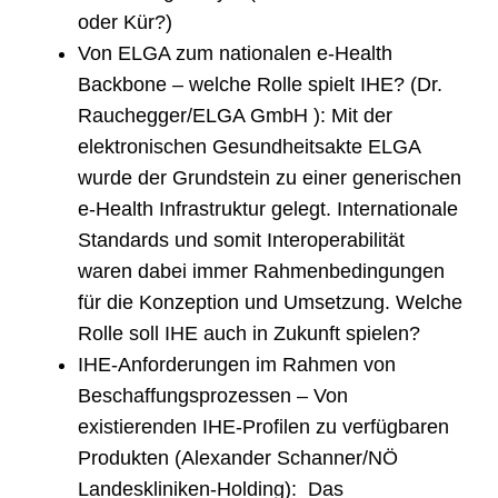
oder Kür?)
Von ELGA zum nationalen e-Health
Backbone – welche Rolle spielt IHE? (Dr.
Rauchegger/ELGA GmbH )
: Mit der
elektronischen Gesundheitsakte ELGA
wurde der Grundstein zu einer generischen
e-Health Infrastruktur gelegt. Internationale
Standards und somit Interoperabilität
waren dabei immer Rahmenbedingungen
für die Konzeption und Umsetzung. Welche
Rolle soll IHE auch in Zukunft spielen?
IHE-Anforderungen im Rahmen von
Beschaffungsprozessen
–
Von
existierenden IHE-Profilen zu verfügbaren
Produkten
(
Alexander Schanner/NÖ
Landeskliniken-Holding):
Das