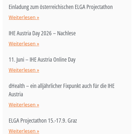
Einladung zum österreichischen ELGA Projectathon
Weiterlesen »
IHE Austria Day 2026 – Nachlese
Weiterlesen »
11. Juni – IHE Austria Online Day
Weiterlesen »
dHealth – ein alljährlicher Fixpunkt auch für die IHE
Austria
Weiterlesen »
ELGA Projectathon 15.-17.9. Graz
Weiterlesen »