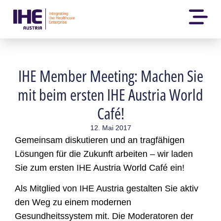
IHE Member Meeting: Machen Sie
mit beim ersten IHE Austria World
Café!
12. Mai 2017
Gemeinsam diskutieren und an tragfähigen
Lösungen für die Zukunft arbeiten – wir laden
Sie zum ersten IHE Austria World Café ein!
Als Mitglied von IHE Austria gestalten Sie aktiv
den Weg zu einem modernen
Gesundheitssystem mit. Die Moderatoren der