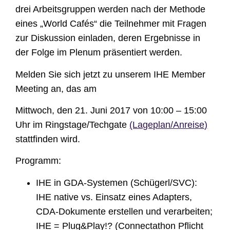
drei Arbeitsgruppen werden nach der Methode
eines „World Cafés“ die Teilnehmer mit Fragen
zur Diskussion einladen, deren Ergebnisse in
der Folge im Plenum präsentiert werden.
Melden Sie sich jetzt zu unserem IHE Member
Meeting an, das am
Mittwoch, den 21. Juni 2017 von 10:00 – 15:00
Uhr im Ringstage/Techgate
(Lageplan/Anreise)
stattfinden wird.
Programm:
IHE in GDA-Systemen (Schügerl/SVC):
IHE native vs. Einsatz eines Adapters,
CDA-Dokumente erstellen und verarbeiten;
IHE = Plug&Play!? (Connectathon Pflicht