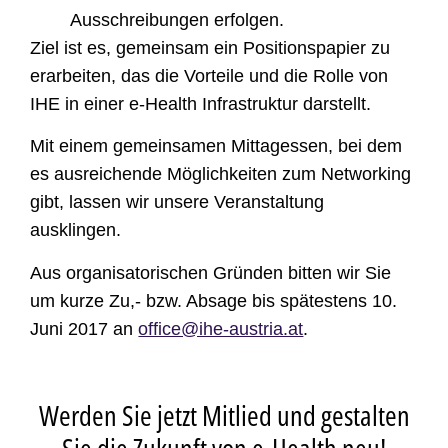
Ausschreibungen erfolgen.
Ziel ist es, gemeinsam ein Positionspapier zu
erarbeiten, das die Vorteile und die Rolle von
IHE in einer e-Health Infrastruktur darstellt.
Mit einem gemeinsamen Mittagessen, bei dem
es ausreichende Möglichkeiten zum Networking
gibt, lassen wir unsere Veranstaltung
ausklingen.
Aus organisatorischen Gründen bitten wir Sie
um
kurze Zu,- bzw. Absage bis spätestens 10.
Juni 2017 an
office@ihe-austria.at
.
Werden Sie jetzt Mitlied und gestalten