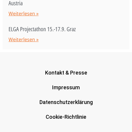
Austria
Weiterlesen »
ELGA Projectathon 15.-17.9. Graz
Weiterlesen »
Kontakt & Presse
Impressum
Datenschutzerklärung
Cookie-Richtlinie