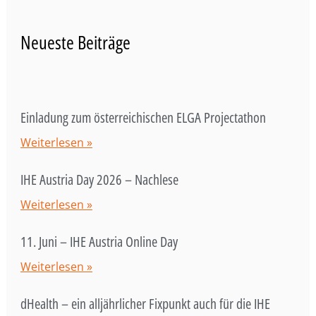
Neueste Beiträge
Einladung zum österreichischen ELGA Projectathon
Weiterlesen »
IHE Austria Day 2026 – Nachlese
Weiterlesen »
11. Juni – IHE Austria Online Day
Weiterlesen »
dHealth – ein alljährlicher Fixpunkt auch für die IHE