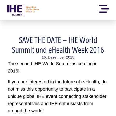
SAVE THE DATE – IHE World
Summit und eHealth Week 2016
16. Dezember 2015
The second IHE World Summit is coming in
2016!
If you are interested in the future of e-Health, do
not miss this opportunity to participate in a
unique global IHE event connecting stakeholder
representatives and IHE enthusiasts from
around the world!