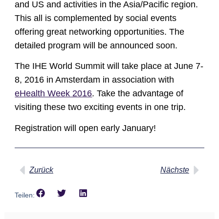
and US and activities in the Asia/Pacific region.
This all is complemented by social events
offering great networking opportunities. The
detailed program will be announced soon.
The
IHE World Summit
will take place at June 7-
8, 2016 in Amsterdam in association with
eHealth Week 2016
. Take the advantage of
visiting these two exciting events in one trip.
Registration will open early January!
Zurück
Nächste
Teilen: