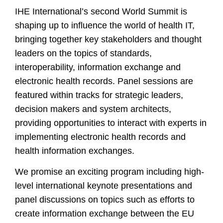
IHE International’s second World Summit is
shaping up to influence the world of health IT,
bringing together key stakeholders and thought
leaders on the topics of standards,
interoperability, information exchange and
electronic health records. Panel sessions are
featured within tracks for strategic leaders,
decision makers and system architects,
providing opportunities to interact with experts in
implementing electronic health records and
health information exchanges.
We promise an exciting program including high-
level international keynote presentations and
panel discussions on topics such as efforts to
create information exchange between the EU